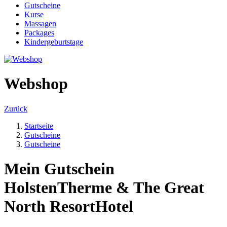
Gutscheine
Kurse
Massagen
Packages
Kindergeburtstage
Webshop
Zurück
Startseite
Gutscheine
Gutscheine
Mein Gutschein
HolstenTherme & The Great
North ResortHotel