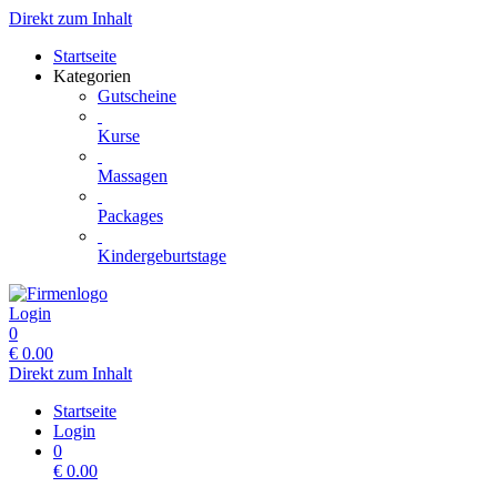
Direkt zum Inhalt
Startseite
Kategorien
Gutscheine
Kurse
Massagen
Packages
Kindergeburtstage
Login
0
€
0.00
Direkt zum Inhalt
Startseite
Login
0
€
0.00