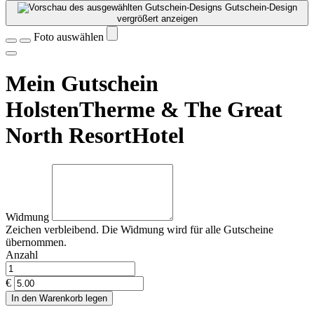
Gutschein-Design
vergrößert anzeigen
Foto auswählen
Mein Gutschein
HolstenTherme & The Great
North ResortHotel
Widmung
Zeichen verbleibend. Die Widmung wird für alle Gutscheine
übernommen.
Anzahl
€
In den Warenkorb legen