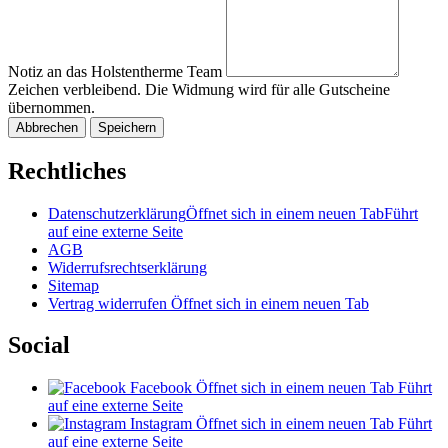
Notiz an das Holstentherme Team
Zeichen verbleibend. Die Widmung wird für alle Gutscheine
übernommen.
Abbrechen
Speichern
Rechtliches
Datenschutzerklärung
Öffnet sich in einem neuen Tab
Führt
auf eine externe Seite
AGB
Widerrufsrechtserklärung
Sitemap
Vertrag widerrufen
Öffnet sich in einem neuen Tab
Social
Facebook
Öffnet sich in einem neuen Tab
Führt
auf eine externe Seite
Instagram
Öffnet sich in einem neuen Tab
Führt
auf eine externe Seite