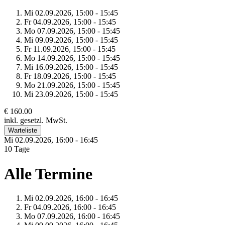
Mi 02.
09.
2026,
15:00 - 15:45
Fr 04.
09.
2026,
15:00 - 15:45
Mo 07.
09.
2026,
15:00 - 15:45
Mi 09.
09.
2026,
15:00 - 15:45
Fr 11.
09.
2026,
15:00 - 15:45
Mo 14.
09.
2026,
15:00 - 15:45
Mi 16.
09.
2026,
15:00 - 15:45
Fr 18.
09.
2026,
15:00 - 15:45
Mo 21.
09.
2026,
15:00 - 15:45
Mi 23.
09.
2026,
15:00 - 15:45
€ 160.00
inkl. gesetzl. MwSt.
Warteliste
Mi 02.
09.
2026,
16:00 - 16:45
10 Tage
Alle Termine
Mi 02.
09.
2026,
16:00 - 16:45
Fr 04.
09.
2026,
16:00 - 16:45
Mo 07.
09.
2026,
16:00 - 16:45