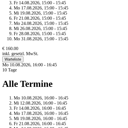
Fr 14.
08.
2026,
15:00 - 15:45
Mo 17.
08.
2026,
15:00 - 15:45
Mi 19.
08.
2026,
15:00 - 15:45
Fr 21.
08.
2026,
15:00 - 15:45
Mo 24.
08.
2026,
15:00 - 15:45
Mi 26.
08.
2026,
15:00 - 15:45
Fr 28.
08.
2026,
15:00 - 15:45
Mo 31.
08.
2026,
15:00 - 15:45
€ 160.00
inkl. gesetzl. MwSt.
Warteliste
Mo 10.
08.
2026,
16:00 - 16:45
10 Tage
Alle Termine
Mo 10.
08.
2026,
16:00 - 16:45
Mi 12.
08.
2026,
16:00 - 16:45
Fr 14.
08.
2026,
16:00 - 16:45
Mo 17.
08.
2026,
16:00 - 16:45
Mi 19.
08.
2026,
16:00 - 16:45
Fr 21.
08.
2026,
16:00 - 16:45