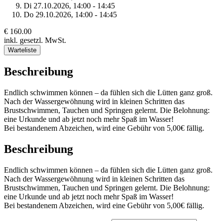
Di 27.
10.
2026,
14:00 - 14:45
Do 29.
10.
2026,
14:00 - 14:45
€ 160.00
inkl. gesetzl. MwSt.
Warteliste
Beschreibung
Endlich schwimmen können – da fühlen sich die Lütten ganz groß.
Nach der Wassergewöhnung wird in kleinen Schritten das
Brustschwimmen, Tauchen und Springen gelernt. Die Belohnung:
eine Urkunde und ab jetzt noch mehr Spaß im Wasser!
Bei bestandenem Abzeichen, wird eine Gebühr von 5,00€ fällig.
Beschreibung
Endlich schwimmen können – da fühlen sich die Lütten ganz groß.
Nach der Wassergewöhnung wird in kleinen Schritten das
Brustschwimmen, Tauchen und Springen gelernt. Die Belohnung:
eine Urkunde und ab jetzt noch mehr Spaß im Wasser!
Bei bestandenem Abzeichen, wird eine Gebühr von 5,00€ fällig.