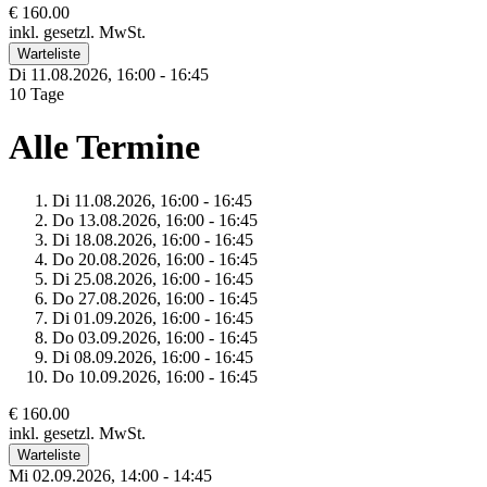
€ 160.00
inkl. gesetzl. MwSt.
Warteliste
Di 11.
08.
2026,
16:00 - 16:45
10 Tage
Alle Termine
Di 11.
08.
2026,
16:00 - 16:45
Do 13.
08.
2026,
16:00 - 16:45
Di 18.
08.
2026,
16:00 - 16:45
Do 20.
08.
2026,
16:00 - 16:45
Di 25.
08.
2026,
16:00 - 16:45
Do 27.
08.
2026,
16:00 - 16:45
Di 01.
09.
2026,
16:00 - 16:45
Do 03.
09.
2026,
16:00 - 16:45
Di 08.
09.
2026,
16:00 - 16:45
Do 10.
09.
2026,
16:00 - 16:45
€ 160.00
inkl. gesetzl. MwSt.
Warteliste
Mi 02.
09.
2026,
14:00 - 14:45