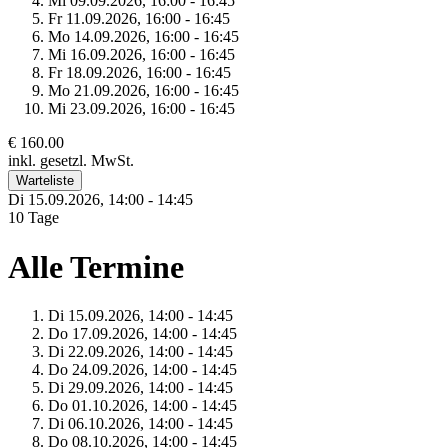
Mi 09.
09.
2026,
16:00 - 16:45
Fr 11.
09.
2026,
16:00 - 16:45
Mo 14.
09.
2026,
16:00 - 16:45
Mi 16.
09.
2026,
16:00 - 16:45
Fr 18.
09.
2026,
16:00 - 16:45
Mo 21.
09.
2026,
16:00 - 16:45
Mi 23.
09.
2026,
16:00 - 16:45
€ 160.00
inkl. gesetzl. MwSt.
Warteliste
Di 15.
09.
2026,
14:00 - 14:45
10 Tage
Alle Termine
Di 15.
09.
2026,
14:00 - 14:45
Do 17.
09.
2026,
14:00 - 14:45
Di 22.
09.
2026,
14:00 - 14:45
Do 24.
09.
2026,
14:00 - 14:45
Di 29.
09.
2026,
14:00 - 14:45
Do 01.
10.
2026,
14:00 - 14:45
Di 06.
10.
2026,
14:00 - 14:45
Do 08.
10.
2026,
14:00 - 14:45