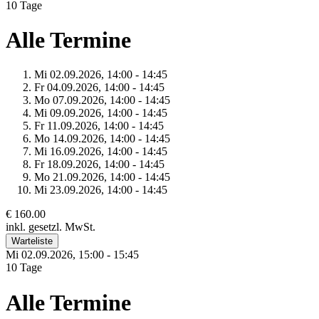
10 Tage
Alle Termine
Mi 02.
09.
2026,
14:00 - 14:45
Fr 04.
09.
2026,
14:00 - 14:45
Mo 07.
09.
2026,
14:00 - 14:45
Mi 09.
09.
2026,
14:00 - 14:45
Fr 11.
09.
2026,
14:00 - 14:45
Mo 14.
09.
2026,
14:00 - 14:45
Mi 16.
09.
2026,
14:00 - 14:45
Fr 18.
09.
2026,
14:00 - 14:45
Mo 21.
09.
2026,
14:00 - 14:45
Mi 23.
09.
2026,
14:00 - 14:45
€ 160.00
inkl. gesetzl. MwSt.
Warteliste
Mi 02.
09.
2026,
15:00 - 15:45
10 Tage
Alle Termine