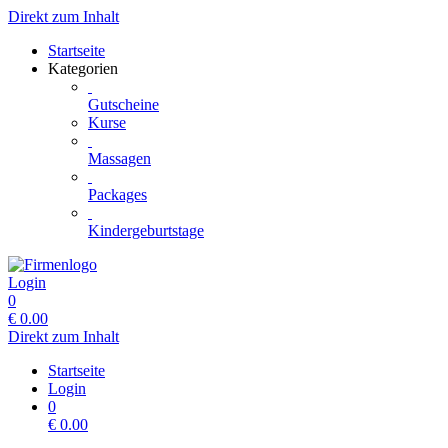
Direkt zum Inhalt
Startseite
Kategorien
Gutscheine
Kurse
Massagen
Packages
Kindergeburtstage
Login
0
€
0.00
Direkt zum Inhalt
Startseite
Login
0
€
0.00