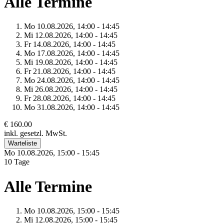
Alle Termine
Mo 10.
08.
2026,
14:00 - 14:45
Mi 12.
08.
2026,
14:00 - 14:45
Fr 14.
08.
2026,
14:00 - 14:45
Mo 17.
08.
2026,
14:00 - 14:45
Mi 19.
08.
2026,
14:00 - 14:45
Fr 21.
08.
2026,
14:00 - 14:45
Mo 24.
08.
2026,
14:00 - 14:45
Mi 26.
08.
2026,
14:00 - 14:45
Fr 28.
08.
2026,
14:00 - 14:45
Mo 31.
08.
2026,
14:00 - 14:45
€ 160.00
inkl. gesetzl. MwSt.
Warteliste
Mo 10.
08.
2026,
15:00 - 15:45
10 Tage
Alle Termine
Mo 10.
08.
2026,
15:00 - 15:45
Mi 12.
08.
2026,
15:00 - 15:45