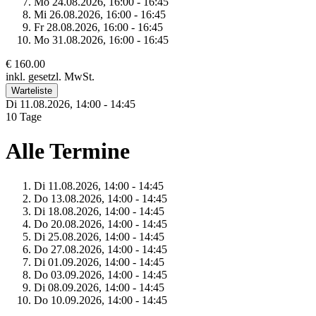
Mo 24.
08.
2026,
16:00 - 16:45
Mi 26.
08.
2026,
16:00 - 16:45
Fr 28.
08.
2026,
16:00 - 16:45
Mo 31.
08.
2026,
16:00 - 16:45
€ 160.00
inkl. gesetzl. MwSt.
Warteliste
Di 11.
08.
2026,
14:00 - 14:45
10 Tage
Alle Termine
Di 11.
08.
2026,
14:00 - 14:45
Do 13.
08.
2026,
14:00 - 14:45
Di 18.
08.
2026,
14:00 - 14:45
Do 20.
08.
2026,
14:00 - 14:45
Di 25.
08.
2026,
14:00 - 14:45
Do 27.
08.
2026,
14:00 - 14:45
Di 01.
09.
2026,
14:00 - 14:45
Do 03.
09.
2026,
14:00 - 14:45
Di 08.
09.
2026,
14:00 - 14:45
Do 10.
09.
2026,
14:00 - 14:45