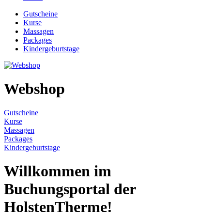
Gutscheine
Kurse
Massagen
Packages
Kindergeburtstage
Webshop
Gutscheine
Kurse
Massagen
Packages
Kindergeburtstage
Willkommen im
Buchungsportal der
HolstenTherme!