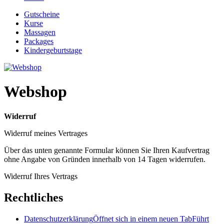
Gutscheine
Kurse
Massagen
Packages
Kindergeburtstage
Webshop
Widerruf
Widerruf meines Vertrages
Über das unten genannte Formular können Sie Ihren Kaufvertrag
ohne Angabe von Gründen innerhalb von 14 Tagen widerrufen.
Widerruf Ihres Vertrags
Rechtliches
Datenschutzerklärung
Öffnet sich in einem neuen Tab
Führt