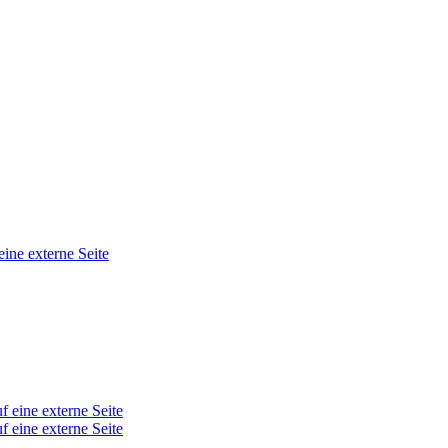
eine externe Seite
f eine externe Seite
f eine externe Seite